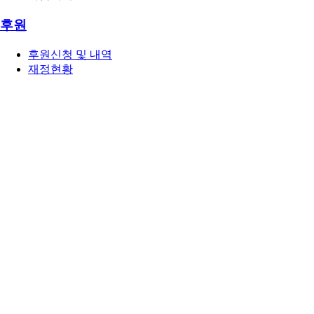
후원
후원신청 및 내역
재정현황