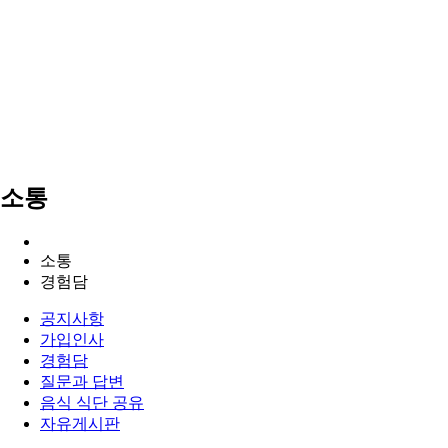
소통
소통
경험담
공지사항
가입인사
경험담
질문과 답변
음식 식단 공유
자유게시판