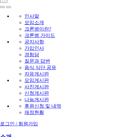
인사말
모임소개
크론병이란?
크론병 가이드
공지사항
가입인사
경험담
질문과 답변
음식 식단 공유
자유게시판
모임게시판
사진게시판
신청게시판
나눔게시판
후원신청 및 내역
재정현황
로그인 / 회원가입
소개