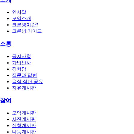
인사말
모임소개
크론병이란?
크론병 가이드
소통
공지사항
가입인사
경험담
질문과 답변
음식 식단 공유
자유게시판
참여
모임게시판
사진게시판
신청게시판
나눔게시판