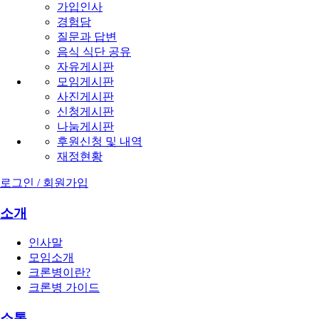
가입인사
경험담
질문과 답변
음식 식단 공유
자유게시판
모임게시판
사진게시판
신청게시판
나눔게시판
후원신청 및 내역
재정현황
로그인 / 회원가입
소개
인사말
모임소개
크론병이란?
크론병 가이드
소통