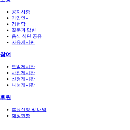
공지사항
가입인사
경험담
질문과 답변
음식 식단 공유
자유게시판
참여
모임게시판
사진게시판
신청게시판
나눔게시판
후원
후원신청 및 내역
재정현황