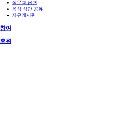
질문과 답변
음식 식단 공유
자유게시판
참여
후원