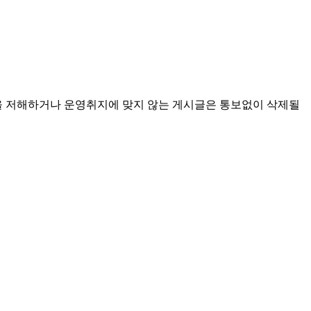
익을 저해하거나 운영취지에 맞지 않는 게시글은 통보없이 삭제될