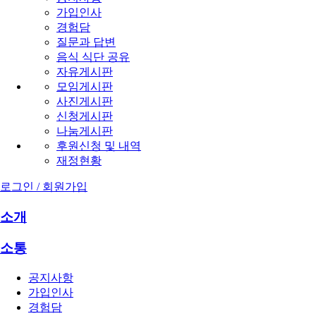
가입인사
경험담
질문과 답변
음식 식단 공유
자유게시판
모임게시판
사진게시판
신청게시판
나눔게시판
후원신청 및 내역
재정현황
로그인 / 회원가입
소개
소통
공지사항
가입인사
경험담