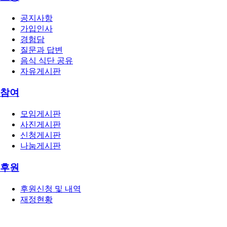
공지사항
가입인사
경험담
질문과 답변
음식 식단 공유
자유게시판
참여
모임게시판
사진게시판
신청게시판
나눔게시판
후원
후원신청 및 내역
재정현황