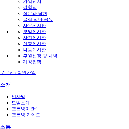
가입인사
경험담
질문과 답변
음식 식단 공유
자유게시판
모임게시판
사진게시판
신청게시판
나눔게시판
후원신청 및 내역
재정현황
로그인 / 회원가입
소개
인사말
모임소개
크론병이란?
크론병 가이드
소통