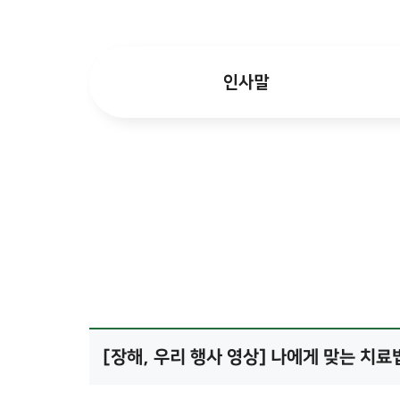
인사말
[장해, 우리 행사 영상] 나에게 맞는 치료