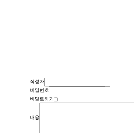
작성자
비밀번호
비밀로하기
내용