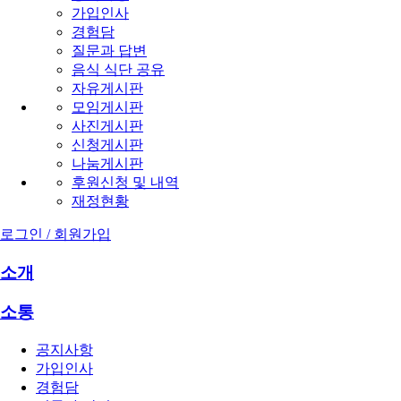
가입인사
경험담
질문과 답변
음식 식단 공유
자유게시판
모임게시판
사진게시판
신청게시판
나눔게시판
후원신청 및 내역
재정현황
로그인 / 회원가입
소개
소통
공지사항
가입인사
경험담