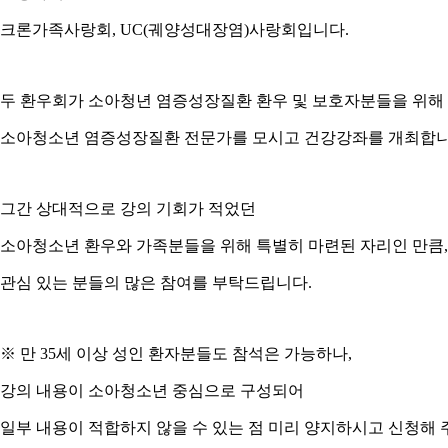
크론가족사랑회, UC(궤양성대장염)사랑회입니다.
두 환우회가 소아청년 염증성장질환 환우 및 보호자분들을 위해
소아청소년 염증성장질환 전문가를 모시고 건강강좌를 개최합니
그간 상대적으로 강의 기회가 적었던
소아청소년 환우와 가족분들을 위해 특별히 마련된 자리인 만큼
관심 있는 분들의 많은 참여를 부탁드립니다.
※ 만 35세 이상 성인 환자분들도 참석은 가능하나,
강의 내용이 소아청소년 중심으로 구성되어
일부 내용이 적합하지 않을 수 있는 점 미리 양지하시고 신청해