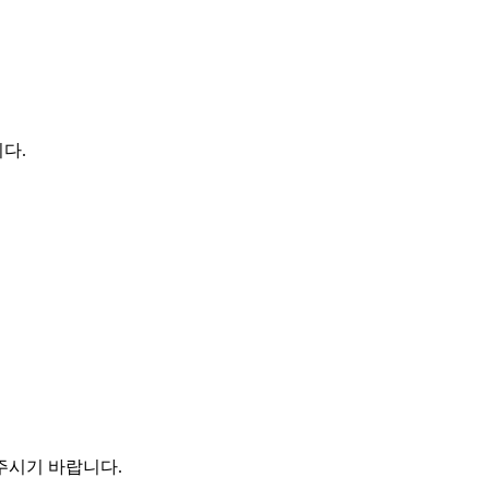
다.
,
 주시기 바랍니다.