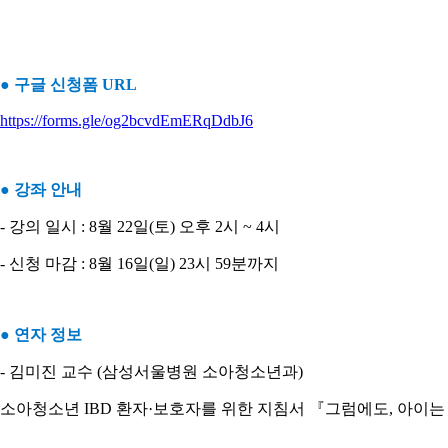
● 구글 신청폼 URL
https://forms.gle/og2bcvdEmERqDdbJ6
● 강좌 안내
- 강의 일시 : 8월 22일(토) 오후 2시 ~ 4시
- 신청 마감 : 8월 16일(일) 23시 59분까지
● 연자 정보
- 김미진 교수 (삼성서울병원 소아청소년과)
소아청소년 IBD 환자·보호자를 위한 지침서 『그럼에도, 아이