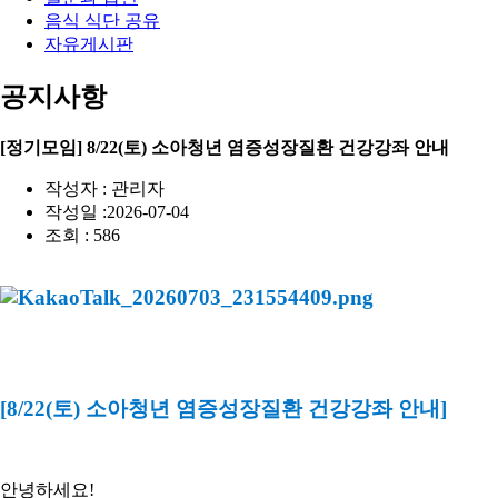
음식 식단 공유
자유게시판
공지사항
[정기모임] 8/22(토) 소아청년 염증성장질환 건강강좌 안내
작성자 : 관리자
작성일 :2026-07-04
조회 : 586
[8/22(토) 소아청년 염증성장질환 건강강좌 안내]
안녕하세요!