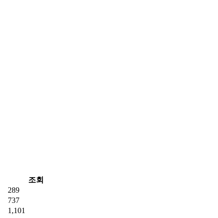
조회
289
737
1,101