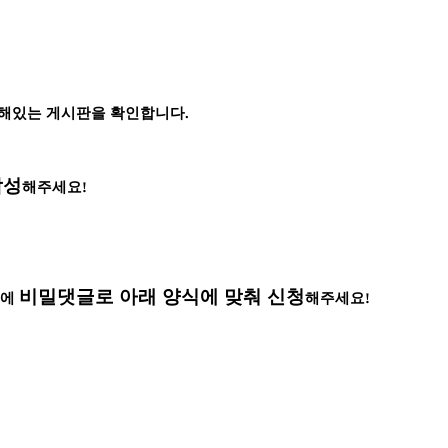
속해있는 게시판을 확인합니다.
작성
해주세요!
비밀댓글로 아래 양식에 맞춰 신청
]에
해주세요!