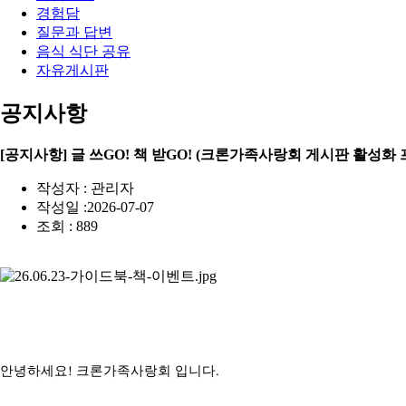
경험담
질문과 답변
음식 식단 공유
자유게시판
공지사항
[공지사항] 글 쓰GO! 책 받GO! (크론가족사랑회 게시판 활성화
작성자 : 관리자
작성일 :2026-07-07
조회 : 889
안녕하세요! 크론가족사랑회 입니다.