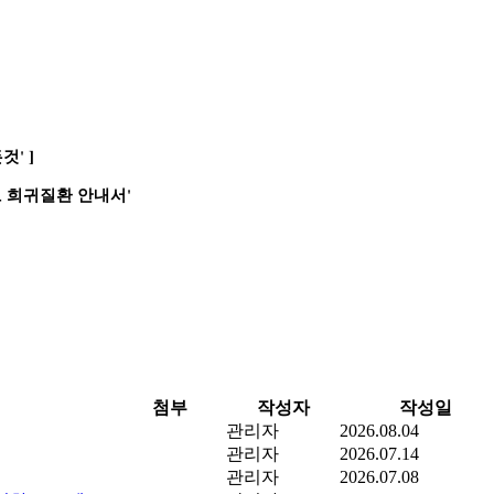
' ]
 희귀질환 안내서'
첨부
작성자
작성일
관리자
2026.08.04
관리자
2026.07.14
관리자
2026.07.08