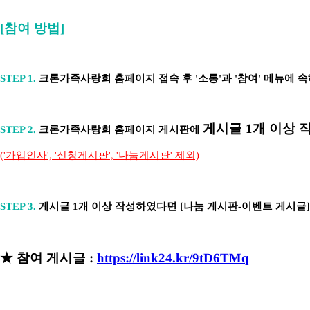
[참여 방법]
STEP 1.
크론가족사랑회 홈페이지 접속 후 '소통'과 '참여' 메뉴에 
게시글 1개 이상 
STEP 2.
크론가족사랑회 홈페이지 게시판에
('가입인사', '신청게시판', '나눔게시판' 제외)
STEP 3.
게시글 1개 이상 작성하였다면 [나눔 게시판-이벤트 게시글
★ 참여 게시글 :
https://link24.kr/9tD6TMq