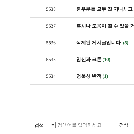
5538
환우분들 모두 잘 지내시고
5537
혹시나 도움이 될 수 있을 거같은
5536
삭제된 게시글입니다.
(5)
5535
임신과 크론
(10)
5534
멍울성 반점
(1)
검색