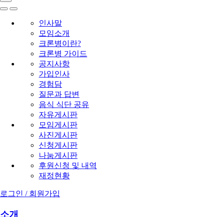
인사말
모임소개
크론병이란?
크론병 가이드
공지사항
가입인사
경험담
질문과 답변
음식 식단 공유
자유게시판
모임게시판
사진게시판
신청게시판
나눔게시판
후원신청 및 내역
재정현황
로그인 / 회원가입
소개