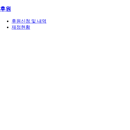
후원
후원신청 및 내역
재정현황