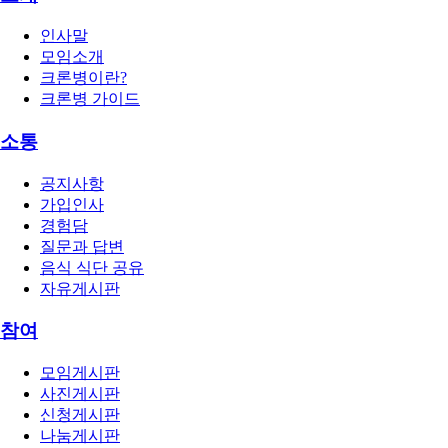
인사말
모임소개
크론병이란?
크론병 가이드
소통
공지사항
가입인사
경험담
질문과 답변
음식 식단 공유
자유게시판
참여
모임게시판
사진게시판
신청게시판
나눔게시판