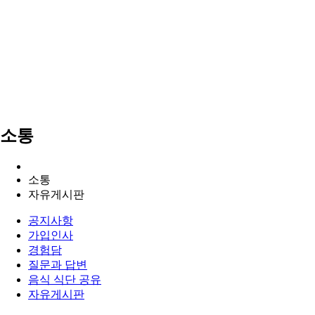
소통
소통
자유게시판
공지사항
가입인사
경험담
질문과 답변
음식 식단 공유
자유게시판